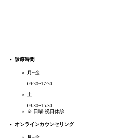
診療時間
月~金
09:30~17:30
土
09:30~15:30
※ 日曜·祝日休診
オンラインカウンセリング
月~金