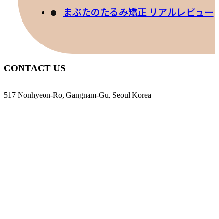
まぶたのたるみ矯正 リアルレビュー
CONTACT US
517 Nonhyeon-Ro, Gangnam-Gu, Seoul Korea