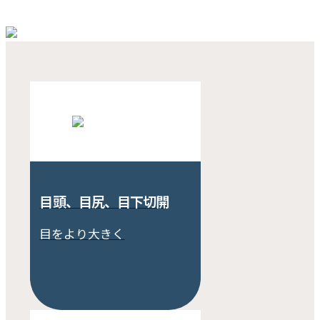
目頭、目尻、目下切開
目をより大きく