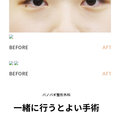
BEFORE
AFT
BEFORE
AFT
バノバギ整形外科
一緒に行うとよい手術