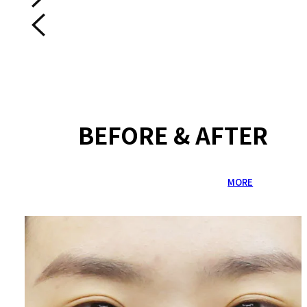
BEFORE & AFTER
MORE