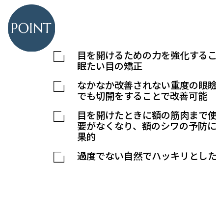
目を開けるための力を強化するこ
眠たい目の矯正
なかなか改善されない重度の眼瞼
でも切開をすることで改善可能
目を開けたときに額の筋肉まで使
要がなくなり、
額のシワの予防に
果的
過度でない自然でハッキリとした