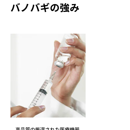
バノバギの強み
高品質の厳選された医療機器、